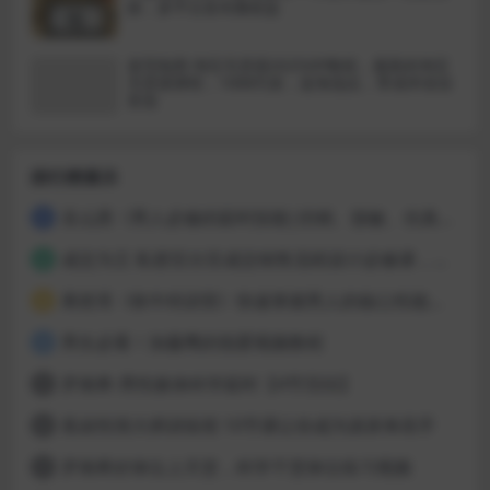
操，多平台发布撸收益
老范电商·淘宝无货源2025VIP教程，最新的淘宝
无货源课程，1688代发，蓝海选品，零成本创业
首选
排行榜展示
吴么西《男人必修的延时技能|控精、脱敏、仿真训练精华珍藏版》
1
成交为王 私密百分百成交销售流程设计必修课，让60分卖手也能100分成交
2
果然哥《铁牛特训营》快速掌握男人的核心性能力——四力两技
3
男生必看！加藤鹰的指爱视频教程
4
罗南希-男性躯体科学延时【4节完结】
5
蕉叔性情大师训练馆 10节课让你成为滚床单高手
6
罗南希好体位上天堂，科学干货体位练习视频
7