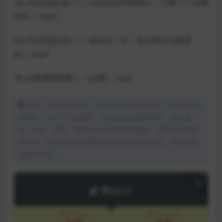
28_24.回流价值1——让内容自带影响力，只要一个关键
动作！.mp4
29_25.回流价值2——做对这一点，粉丝再少也能变
现！.mp4
30_结尾重要提醒！（必看）.mp4
声明：本站所有文章，如无特殊说明或标注，均为本站原
创发布。任何个人或组织，在未征得本站同意时，禁止复
制、盗用、采集、发布本站内容到任何网站、书籍等各类媒
体平台。如若本站内容侵犯了原著者的合法权益，可联系我
们进行处理。
下载
0
赞助币
VIP会员
永久会员