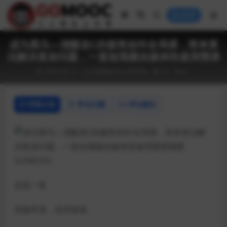
登录
成为黑马—清醒老C的极简创作全局课，简单算
法解决复杂问题，一套短视频自媒体快速突围课
2025-09-12
短视频运营
运营营销
35
0
详情介绍
常见问题
评论建议
这是一套
死磕本质，追求效益