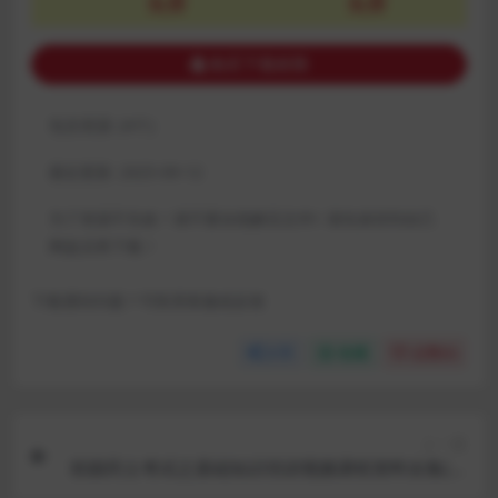
免费
免费
购买下载权限
包含资源:
(4个)
最近更新:
2025-09-12
为了资源不失效！请不要在线解压文件!:
请先保存到自己
网盘后再下载！
下载遇到问题？可联系客服或反馈
分享
收藏
点赞(
0
)
上一篇
初级药士考试之基础知识培训视频课程资料全集(含
练习题和讲义资料)