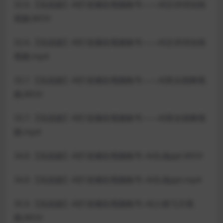
32.6.【实战篇】AI打造爆款视频账号——AI古诗词动画
视频.MOV
32.6.【实战篇】AI打造爆款视频账号——AI古诗词动画
视频.mp4
33.7.【实战篇】AI打造爆款视频账号——AI美女跳舞视
频.MOV
33.7.【实战篇】AI打造爆款视频账号——AI美女跳舞视
频.mp4
34.8.【实战篇】AI打造爆款视频账号–Ai生成ppt.MOV
34.8.【实战篇】AI打造爆款视频账号–Ai生成ppt.mp4
35.9.【实战篇】AI打造爆款视频账号–AI人物飞天视
频.MOV