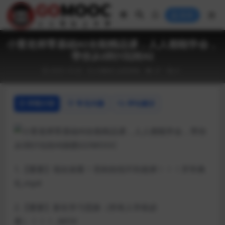
登录
小萱老师零基础AI全能精品课，人人都能学会，
带你从0到1玩转AI
2025-10-02
AI教程
运营营销
27
0
详情介绍
常见问题
评论建议
1.【重要】现在就看！否则你找不到老师！！！开学典
礼.mp4
2.【重要】新生学习思路（所有人学前必
看）！！！..MOV