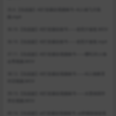
35.9.【实战篇】AI打造爆款视频账号–AI人物飞天视
频.mp4
36.10.【实战篇】AI打造爆款账号——老照片修复.MOV
36.10.【实战篇】AI打造爆款账号——老照片修复.mp4
37.11.【实战篇】AI打造爆款视频账号——哪吒3D人物
走秀视频.MOV
38.12.【实战篇】AI打造爆款视频账号——AI人物教育
对话视频.MOV
39.13.【实战篇】AI打造爆款视频账号——水墨画国学
养生视频.MOV
40.14.【实战篇】ai打造爆款视频账号–ai胖橘猫做饭视