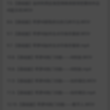
7.5.【基础篇】如何利用反推思维精准获得想要的作品
AI提示词.MOV
8.6.【基础篇】即梦AI获取积分的几种方法.MOV
9.7.【基础篇】即梦AI如何去水印保存素材.MOV
9.7.【基础篇】即梦AI如何去水印保存素材.mp4
10.8.【基础篇】即梦AI热门功能——AI特效.MOV
10.8.【基础篇】即梦AI热门功能——AI特效.mp4
11.9.【基础篇】即梦AI热门功能——动作模仿.MOV
11.9.【基础篇】即梦AI热门功能——动作模仿.mp4
12.10.【基础篇】即梦AI热门功能——数字人.MOV