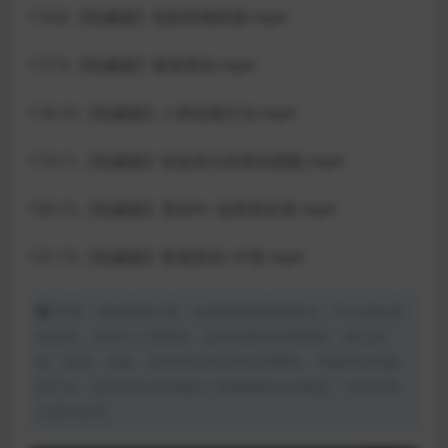
116.8.【拍摄篇】色彩的饱和度.mp4
117.9.【拍摄篇】精准用光.mp4
118.10.【拍摄篇】八种运镜方法.mp4
119.11.【拍摄篇】恰如其分的景别搭配.mp4
120.12.【拍摄篇】景别中–远景和全景.mp4
121.13.【拍摄篇】客观景别–中景.mp4
声明：本站所有文章，如无特殊说明或标注，均为本站原
创发布。任何个人或组织，在未征得本站同意时，禁止复
制、盗用、采集、发布本站内容到任何网站、书籍等各类媒
体平台。如若本站内容侵犯了原著者的合法权益，可联系我
们进行处理。