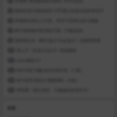
罗南希-男性躯体科学延时【4节完结】
5
蕉叔性情大师训练馆 10节课让你成为滚床单高手
6
罗南希好体位上天堂，科学干货体位练习视频
7
铁牛闺房秘术私房技巧课（10集超清）
8
脱单师木木《聊天鬼才+约会鬼才》恋爱智慧课
9
梵公子《外卖方法3.0》情感课程
10
Leon撩妹3.0
11
码牛学院 鸿蒙北向应用开发（三期）
12
铁牛延时训练法-视频课程（全集）
13
李熙墨《满分床技，引爆她的欲望开关》
14
标签