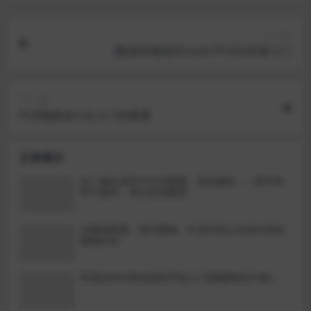
上一篇
[数据库教程]Oracle PLSQL快速入门
下一篇
PCB电路设计从入门到精通
文章展示
AI一键生成亲子对话视频，条条爆款，一部手机
即可操作，单日变现数张
AI賺钱联盟，用AI賺钱、打造内容让AI成为你的
賺钱外挂
零基础学AI商业插画手绘入门视频教程(31集)