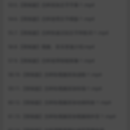
53.5.【剪辑篇】怎样添加文字字幕？.mp4
54.6.【剪辑篇】怎样使用文字模版？.mp4
55.7.【剪辑篇】怎样快速识别文字和歌词？.mp4
56.8.【剪辑篇】视频、音乐变速介绍.mp4
57.9.【剪辑篇】怎样使用智能抠像？.mp4
58.10.【剪辑篇】怎样给视频添加滤镜？.mp4
59.11.【剪辑篇】怎样给视频添加转场？.mp4
60.12.【剪辑篇】怎样给视频添加动画特效？.mp4
61.13.【剪辑篇】怎样给视频添加视频画外音？.mp4