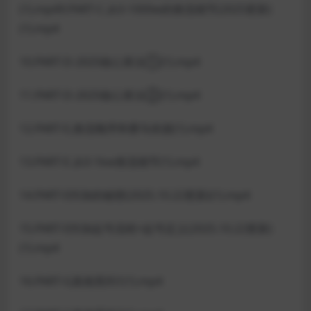
(1).mp49.PART-C.从0-1000w的推流细节(2025更新)
(1).mp4
10.PART-D-2025核心算法①(1).mp4
11.PART-D-2025核心算法②(1).mp4
12.PART-E,推流顺序和赛马依据(1).mp4
13.PART-E.从0-1kw推流细节(1).mp4
14.PART-E抖加的秘密(2025.10.22更新)(1).mp4
15.PART-E抖加起号流程+起号定义(2025.10.22更新)
(1).mp4
16.PART-G真相系列1(1).mp4