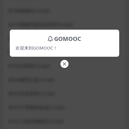
83.06摄像机(1).mp4
84.07摄像机图层的应用(1).mp4
GOMOOC
85.01参考线(1).mp4
欢迎来到GOMOOC！
86.02切换形状和蒙版路径(1).mp4
87.03分辨率(1).mp4
88.04裁剪合成(1).mp4
89.05背景透明(1).mp4
90.01CT骨骼的组成(1).mp4
91.01人物动画概述(1).mp4