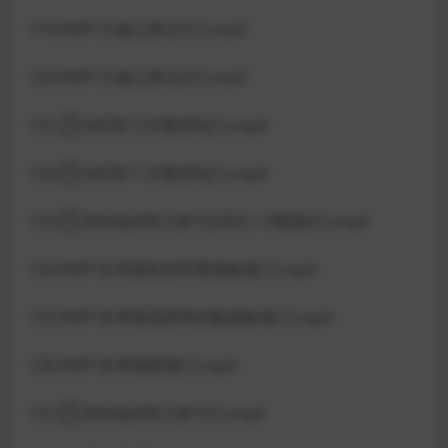
119.PART-D.核心算法1(1).mp4
120.PART-D.核心算法2(1).mp4
121.①-A抖音12月新变化(1).mp4
122.①-A抖音11月新变化(1).mp4
123.①-B冷知识和小技巧(2025.1.9更新)(1).mp4
124.PART-B.有效粉丝和赛道标签(1).mp4
125.PART-B.审核流程和好数据标准(1).mp4
126.PART-B.审核新规(1).mp4
127.①-B冷知识和小技巧(1).mp4