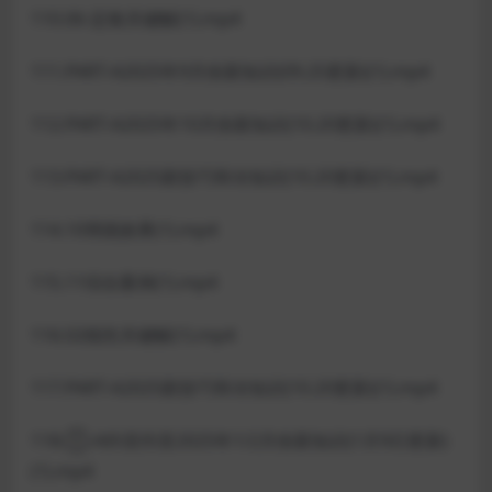
110.06-定格关键帧(1).mp4
111.PART-A2025年9月份新知识(09.25更新)(1).mp4
112.PART-A2025年10月份新知识(10.20更新)(1).mp4
113.PART-A2025新技巧和冷知识(10.20更新)(1).mp4
114.10弹跳效果(1).mp4
115.11综合案例(1).mp4
116.02线性关键帧(1).mp4
117.PART-A2025新技巧和冷知识(10.20更新)(1).mp4
118.①-A抖音抖音2025年1/2月份新知识(1月9日更新)
(1).mp4