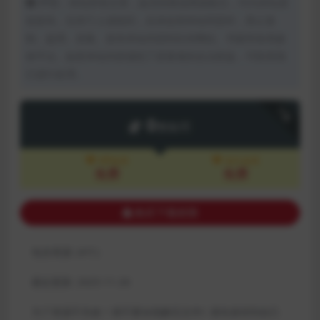
声明：本站所有文章，如无特殊说明或标注，均为本站原
创发布。任何个人或组织，在未征得本站同意时，禁止复
制、盗用、采集、发布本站内容到任何网站、书籍等各类媒
体平台。如若本站内容侵犯了原著者的合法权益，可联系我
们进行处理。
下载
0
赞助币
VIP会员
永久会员
免费
免费
购买下载权限
包含资源:
(4个)
最近更新:
2025-11-26
为了资源不失效！请不要在线解压文件!:
请先保存到自己