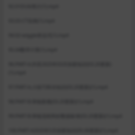
92.01DUik简介(1).mp4
93.03-CT实例(1).mp4
94.02-wiggle表达式(1).mp4
95.04数学计算(1).mp4
96.PART-A.抖音2025年03月份新知识(03.20更新)
(1).mp4
97.PART-A,小技巧和冷知识(03.20更新)(1).mp4
98.PART-B.审核新规(03.20更新)(1).mp4
99.PART-B.审核流程和好数据标准(03.20更新)(1).mp4
100.PART-A2025年5月份新知识(05.06更新)(1).mp4